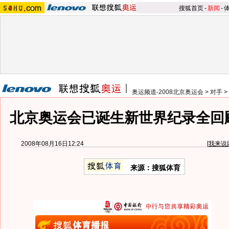
搜狐首页
-
新闻
-
奥运频道-2008北京奥运会
>
对手
>
北京奥运会已诞生新世界纪录全回顾
2008年08月16日12:24
[
我来说
来源：搜狐体育