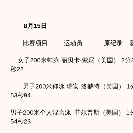
8月15日
比赛项目 运动员 原纪录 新
女子200米蛙泳 丽贝卡-索尼（美国） 2分20
秒22
男子200米仰泳 瑞安-洛赫特（美国） 1分5
53秒94
男子200米个人混合泳 菲尔普斯（美国） 1分5
54秒23