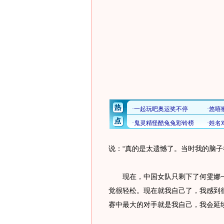
说：“真的是太遗憾了。当时我的脑子
现在，中国女队只剩下了何雯娜一
觉很轻松。现在就我自己了，我感到很
赛中最大的对手就是我自己，我会延