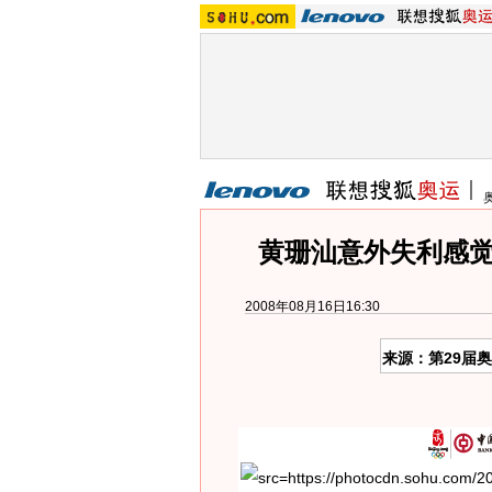
黄珊汕意外失利感觉
2008年08月16日16:30
来源：第29届