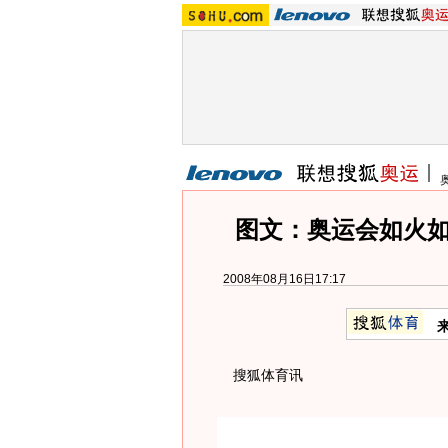
图文：奥运会如火如
2008年08月16日17:17
搜狐体育讯