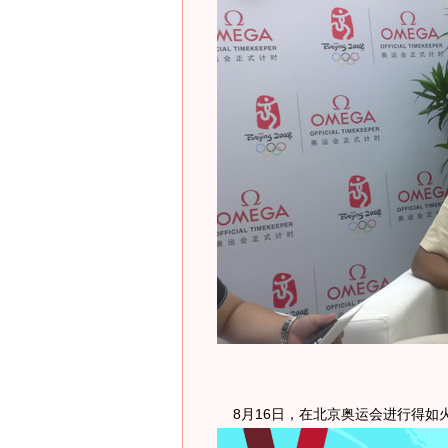
8月16日，在北京奥运会进行得如