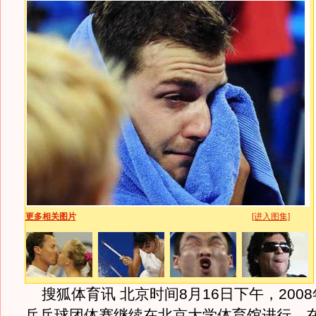
更多相关图片
[进入图集]
搜狐体育讯 北京时间8月16日下午，200
乒乓球团体赛继续在北京大学体育馆进行，