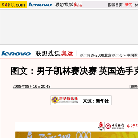
搜狐首页
-
新闻
-
奥运频道-2008北京奥运会
>
中国军
图文：男子凯林赛决赛 英国选手
2008年08月16日20:43
[
我来
来源：新华社