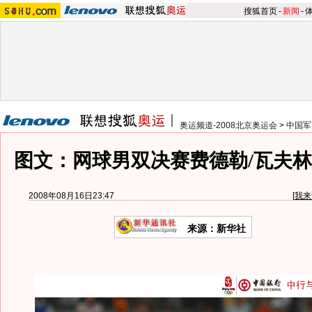
搜狐首页
-
新闻
-
奥运频道-2008北京奥运会
>
中国军
图文：网球男双决赛费德勒/瓦夫林
2008年08月16日23:47
[
我来
来源：新华社