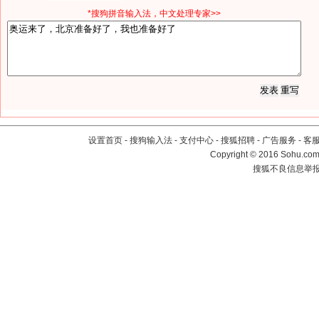
*搜狗拼音输入法，中文处理专家>>
设置首页
-
搜狗输入法
-
支付中心
-
搜狐招聘
-
广告服务
-
客
Copyright
©
2016 Sohu.com 
搜狐不良信息举