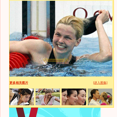
更多相关图片
[进入图集]