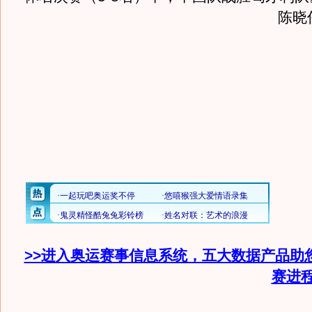
陈晓
>>进入奥运赛事信息系统，五大数据产品助
赛进