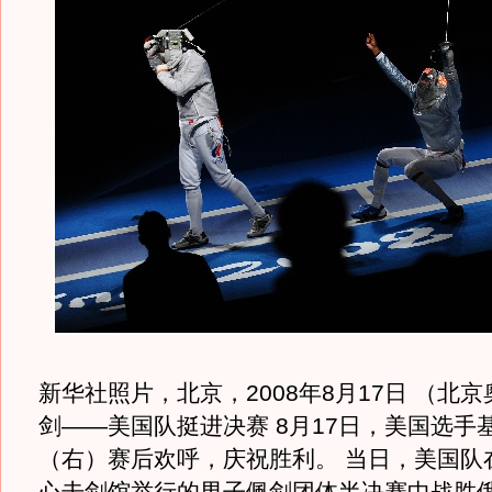
新华社照片，北京，2008年8月17日 （北
剑——美国队挺进决赛 8月17日，美国选手
（右）赛后欢呼，庆祝胜利。 当日，美国队