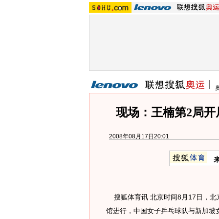
现场：王楠第2局开局
2008年08月17日20:01
搜狐体育讯 北京时间8月17日，
馆进行，中国女子乒乓球队与新加坡