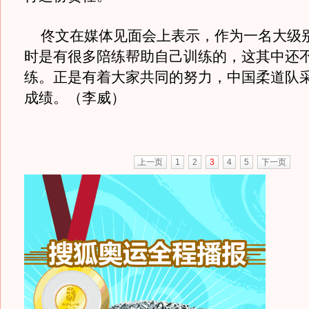
佟文在媒体见面会上表示，作为一名大级
时是有很多陪练帮助自己训练的，这其中还
练。正是有着大家共同的努力，中国柔道队
成绩。（李威）
上一页
1
2
3
4
5
下一页