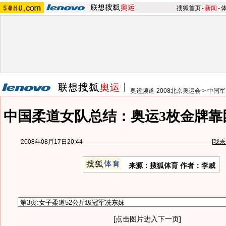
搜狐首页
-
新闻
-
奥运频道-2008北京奥运会
>
中国军
中国柔道女队总结：奥运3枚金牌靠
2008年08月17日20:44
[
我来
来源：搜狐体育 作者：李威
[点击图片进入下一页]