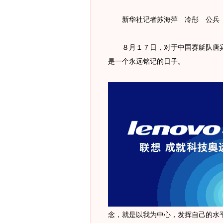
新华社记者苏海萍 冷彤 公兵
８月１７日，对于中国赛艇队唐宾
是一个永远铭记的日子。
念，就是以我为中心，发挥自己的水