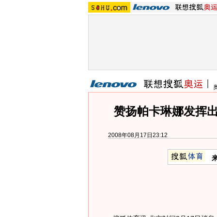
赞扬帕卡琳娜发挥出
2008年08月17日23:12