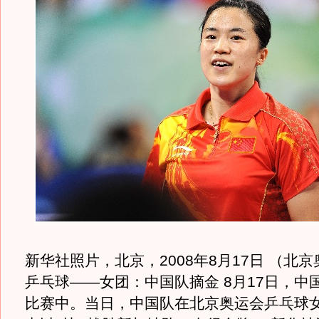
新华社照片，北京，2008年8月17日 （北京
乒乓球——女团：中国队摘金 8月17日，中
比赛中。当日，中国队在北京奥运会乒乓球