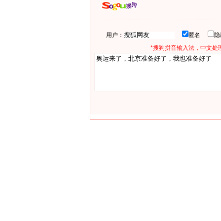
用户：
匿名
*搜狗拼音输入法，中文处理