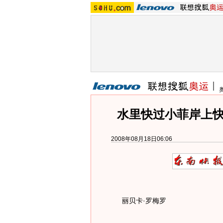
水里快过小菲岸上快
2008年08月18日06:06
丽贝卡·罗梅罗