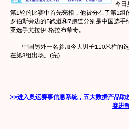
今日
第1轮的比赛中首先亮相，他被分在了第1组
罗伯斯旁边的5跑道和7跑道分别是中国选手
亚选手尤拉伊·格拉布希奇。
中国另外一名参加今天男子110米栏的选
在第3组出场。(完)
>>进入奥运赛事信息系统，五大数据产品助
赛进