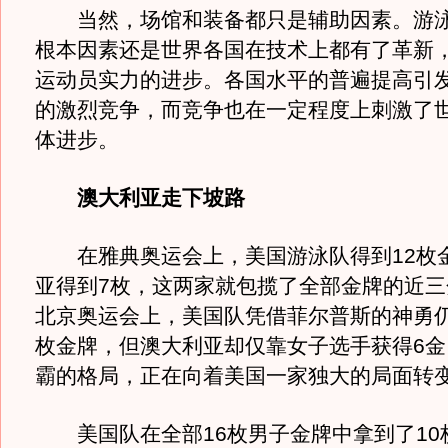
当然，场馆和装备都只是辅助因素。游泳
根本因素还是世界各国在技术上都有了革新
运动员实力的进步。各国水平的普遍提高引
的激烈竞争，而竞争也在一定程度上刺激了
体进步。
澳大利亚走下坡路
在雅典奥运会上，美国游泳队得到12枚
亚得到7枚，这两家就包揽了全部金牌的近三
北京奥运会上，美国队凭借菲尔普斯的神勇仍
枚金牌，但澳大利亚却仅靠女子选手获得6金
霸的格局，正在向着美国一家独大的局面转
美国队在全部16枚男子金牌中拿到了10