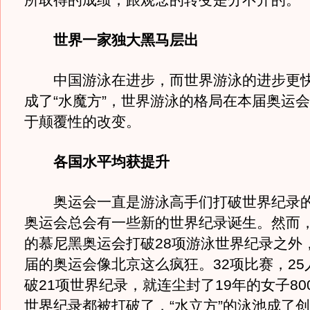
所取得的成绩，跟观念的转变是分不开的。
世界一家独大黑马层出
中国游泳在进步，而世界游泳的进步更快。
成了“水魔方”，世界游泳的格局在本届奥运
于颠覆性的改变。
各国水平均获提升
奥运会一直是游泳高手们打破世界纪录的
奥运会总会有一些新的世界纪录诞生。然而，除
的慕尼黑奥运会打破28项游泳世界纪录之外
届的奥运会像北京这么疯狂。32项比赛，25人
破21项世界纪录，就连尘封了19年的女子80
世界纪录都被打破了，“水立方”的泳池成了