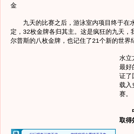
金
九天的比赛之后，游泳室内项目终于在水
定，32枚金牌各归其主。这是疯狂的九天，
尔普斯的八枚金牌，也记住了21个新的世界
水立
最好
证了
载入
赛。
取得