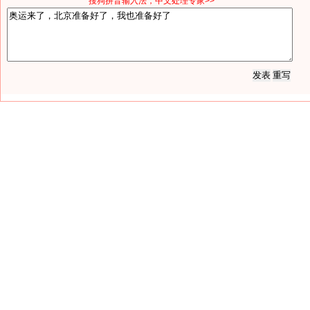
*搜狗拼音输入法，中文处理专家>>