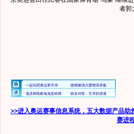
者郭
>>进入奥运赛事信息系统，五大数据产品助
赛进