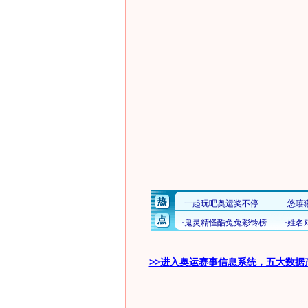
>>进入奥运赛事信息系统，五大数据