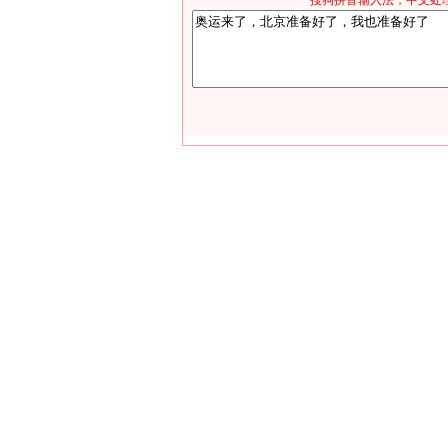
*搜狗拼音输入法，中文处理