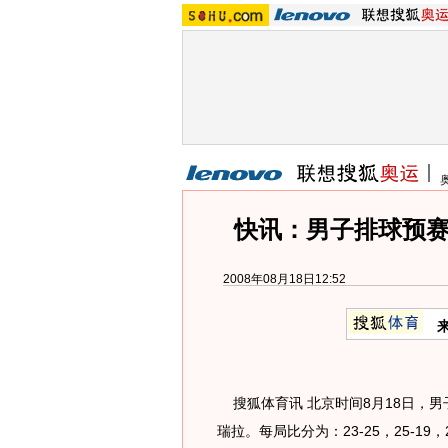
快讯：男子排球预赛A
2008年08月18日12:52
搜狐体育讯 北京时间8月18日，男子
瑞拉。每局比分为：23-25，25-19，25