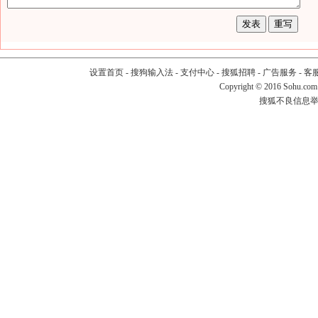
设置首页
-
搜狗输入法
-
支付中心
-
搜狐招聘
-
广告服务
-
客
Copyright
©
2016 Sohu.com
搜狐不良信息