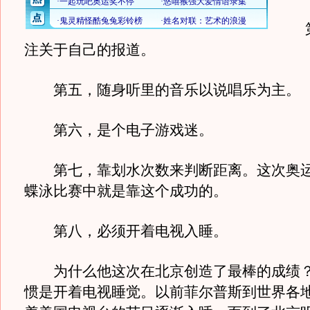
第
注关于自己的报道。
第五，随身听里的音乐以说唱乐为主。
第六，是个电子游戏迷。
第七，靠划水次数来判断距离。这次奥运会
蝶泳比赛中就是靠这个成功的。
第八，必须开着电视入睡。
为什么他这次在北京创造了最棒的成绩？
惯是开着电视睡觉。以前菲尔普斯到世界各