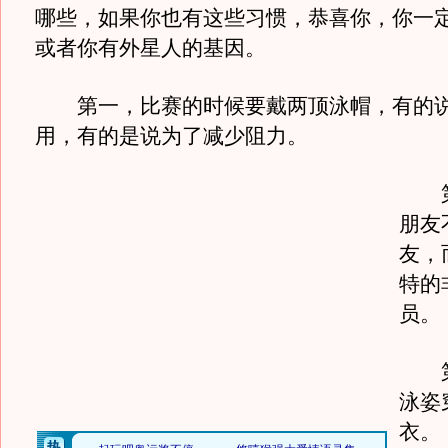
哪些，如果你也有这些习惯，恭喜你，你一
或者你有外星人的基因。
第一，比赛的时候要戴两顶泳帽，有的说
用，有的是说为了减少阻力。
第
朋友
友，
特的
员。
第
泳姿
衣。