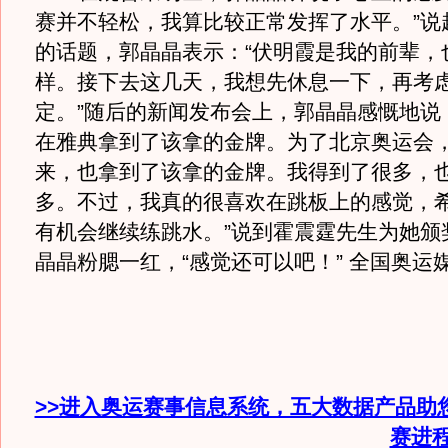
赛并不轻松，我算比较正常发挥了水平。”说
的话题，郭晶晶表示：“伏明霞是我的前辈，
样。接下去这几天，我想先休息一下，再考
定。”随后的新闻发布会上，郭晶晶感慨地说
在雅典拿到了该拿的金牌。为了北京奥运会
来，也拿到了该拿的金牌。我得到了很多，
多。不过，我真的很喜欢在跳板上的感觉，
有机会继续练跳水。”说到霍震霆先生为她颁
晶晶粉腮一红，“感觉还可以吧！” 全国奥运
>>进入奥运赛事信息系统，五大数据产品助
赛进