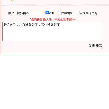
用户：
匿名
隐藏地址
设为辩论话题
*搜狗拼音输入法，中文处理专家>>