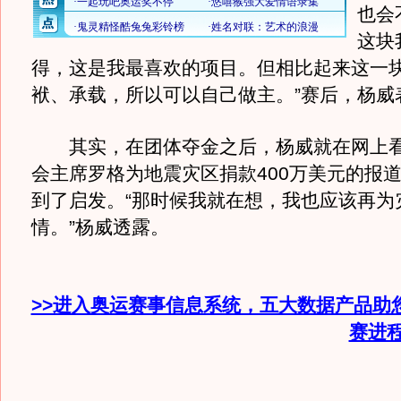
也会
这块
得，这是我最喜欢的项目。但相比起来这一
袱、承载，所以可以自己做主。”赛后，杨威
其实，在团体夺金之后，杨威就在网上看
会主席罗格为地震灾区捐款400万美元的报
到了启发。“那时候我就在想，我也应该再为
情。”杨威透露。
>>进入奥运赛事信息系统，五大数据产品助
赛进