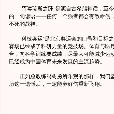
“阿喀琉斯之踵”是源自古希腊神话，至今
的一句谚语——任何一个强者都会有致命伤
不死的战神。
“科技奥运”是北京奥运会的口号和目标之
赛场已经成了科研力量的竞技场。体育与医
合，向科学训练要成绩，尽最大可能减少运
已经成为中国体育未来发展的主流趋势。
正如总教练冯树勇所乐观的那样，我们坚
历这一遗憾后，一定能养好伤重新飞翔。