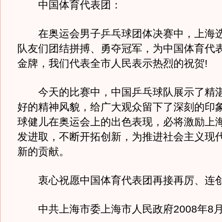
中国体育代表团：
在奥运会男子乒乓球团体决赛中，上海选
队友们团结拼搏、勇夺冠军，为中国体育代
金牌，我们代表全市人民表示热烈的祝贺!
今天的比赛中，中国乒乓球队展示了精湛
好的精神风貌，给广大观众留下了深刻的印
球健儿在奥运会上的出色表现，必将激励上
发进取，不断开拓创新，为推进社会主义现
新的贡献。
衷心祝愿中国体育代表团再接再厉、连创
中共上海市委上海市人民政府2008年8月