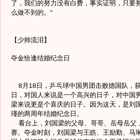
了，我们的努力没有白费，事实证明，只要
么做不到的。”
【少帅流泪】
夺金恰逢结婚纪念日
8月18日，乒乓球中国男团击败德国队，
日，对国人来说是一个高兴的日子，对中国
梁来说更是个喜庆的日子。因为这天，是刘
瑾的两周年结婚纪念日。
看台上，刘国梁的父母、哥哥、岳母岳父
赛。夺金时刻，刘国梁与王皓、王励勤、马