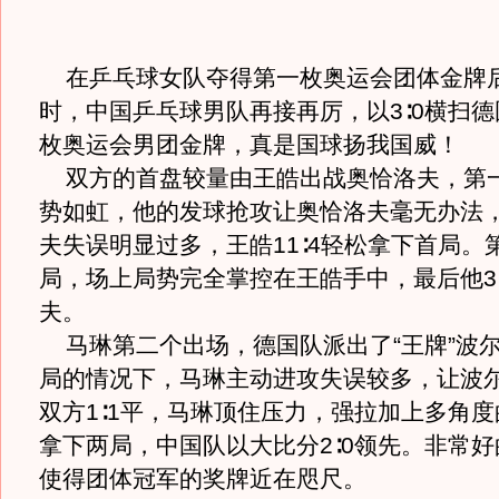
在乒乓球女队夺得第一枚奥运会团体金牌后
时，中国乒乓球男队再接再厉，以3∶0横扫
枚奥运会男团金牌，真是国球扬我国威！
双方的首盘较量由王皓出战奥恰洛夫，第
势如虹，他的发球抢攻让奥恰洛夫毫无办法
夫失误明显过多，王皓11∶4轻松拿下首局。
局，场上局势完全掌控在王皓手中，最后他3
夫。
马琳第二个出场，德国队派出了“王牌”波
局的情况下，马琳主动进攻失误较多，让波
双方1∶1平，马琳顶住压力，强拉加上多角
拿下两局，中国队以大比分2∶0领先。非常
使得团体冠军的奖牌近在咫尺。