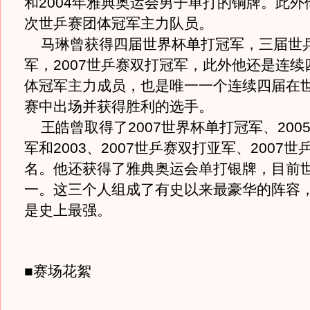
和2004年雅典奥运会男子单打的铜牌。此外
次世乒赛团体冠军主力队员。
马琳曾获得四届世界杯单打冠军，三届世
军，2007世乒赛双打冠军，此外他还是连续
体冠军主力成员，也是唯一一个连续四届在
赛中出场并获得胜利的选手。
王皓曾取得了2007世界杯单打冠军、200
军和2003、2007世乒赛双打亚军、2007
名。他还获得了雅典奥运会单打银牌，目前
一。这三个人组成了有史以来最豪华的阵容
是史上最强。
■赛场花絮