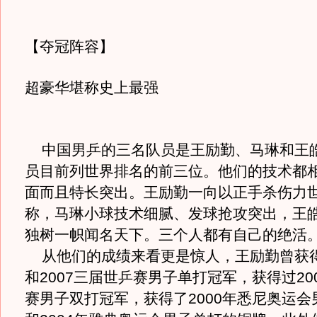
【夺冠阵容】
超豪华堪称史上最强
中国男乒的三名队员是王励勤、马琳和王
员目前列世界排名的前三位。他们的技术都
面而且特长突出。王励勤一向以正手杀伤力
称，马琳小球技术细腻、发球抢攻突出，王
独树一帜闻名天下。三个人都有自己的绝活
从他们的成绩来看更是惊人，王励勤曾获得20
和2007三届世乒赛男子单打冠军，获得过200
赛男子双打冠军，获得了2000年悉尼奥运会