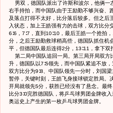
男双，德国队派出了许斯和波尔，他俩一
右手持拍，而中国队由于王励勤不够兴奋、
及落点打得不太好，比分落后较多。但之后
入状态，加上王皓强有力的击球，双方比分
6∶6，7∶7，直到10∶10，最后王皓一个抢拍，
分，之后王励勤救球稍高些，德国队抓住机会
平，但德国队最后连得2分，13∶11，拿下
第二局中国队追回一局。第三局开局双方
升，德国队以7∶5领先，而中国队紧追不放，追
双方比分为9∶8、中国队领先一分时，刘国
暂停，关键时刻，王皓飞身接球锁定胜局。
开局就领先5分，获胜已经没有了悬念。最终
比分3∶0完胜德国队，将乒乓球男团金牌收
奥运史上产生的第一枚乒乓球男团金牌。