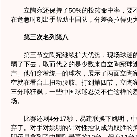
立陶宛还保持了50%的投篮命中率，要
在危急时刻出手帮助中国队，分差会拉得更
第三次名列第八
第三节立陶宛继续扩大优势，现场球迷的
弱了下去，取而代之的是少数来自立陶宛球
声。他们穿着统一的球衣，展示了两面立陶
空就在看台上扭动腰肢。打到第四节，立陶
三分球狂飙，一些中国球迷忍受不住这样的
场。
比赛还剩4分17秒，易建联换下姚明，中
弃了。对手对姚明的针对性控制成为取胜的