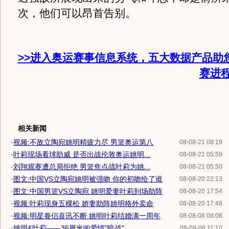
次，他们可以昂首告别。
>>进入奥运赛事信息系统，五大数据产品助
赛进
相关新闻
·
视频:不敌立陶宛姚明精疲力尽 男篮奥运第八
08-08-21 08:19
·
叶莉现场看球助威 是否出战伦敦奥运姚明...
08-08-21 05:59
·
刘翔观赛遭总局拒绝 男篮焦点战叶莉为姚...
08-08-21 05:50
·
图文:中国VS立陶宛姚明被强吻 你的初吻给了谁
08-08-20 22:13
·
图文:中国男篮VS立陶宛 姚明爱妻叶莉到场助阵
08-08-20 17:54
·
视频:叶莉现身五棵松 娇妻助阵姚明格外卖命
08-08-20 17:48
·
视频:明星眷侣喜讯不断 姚明叶莉结婚满一周年
08-08-08 08:08
·
姚明&叶莉——36厘米的爱情"暗战"
08-08-06 11:10