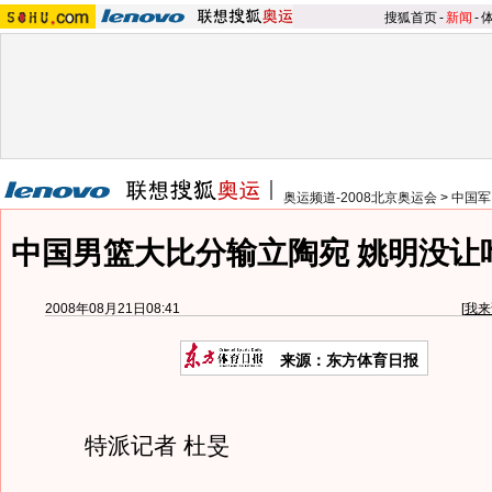
搜狐首页
-
新闻
-
奥运频道-2008北京奥运会
>
中国军
中国男篮大比分输立陶宛 姚明没让
2008年08月21日08:41
[
我来
来源：东方体育日报
特派记者 杜旻