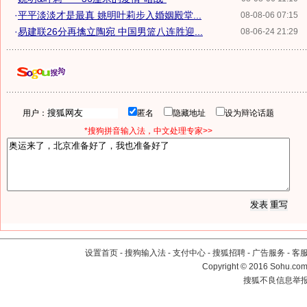
·
平平淡淡才是最真 姚明叶莉步入婚姻殿堂...
08-08-06 07:15
·
易建联26分再擒立陶宛 中国男篮八连胜迎...
08-06-24 21:29
用户：
匿名
隐藏地址
设为辩论话题
*搜狗拼音输入法，中文处理专家>>
设置首页
-
搜狗输入法
-
支付中心
-
搜狐招聘
-
广告服务
-
客
Copyright
©
2016 Sohu.com 
搜狐不良信息举