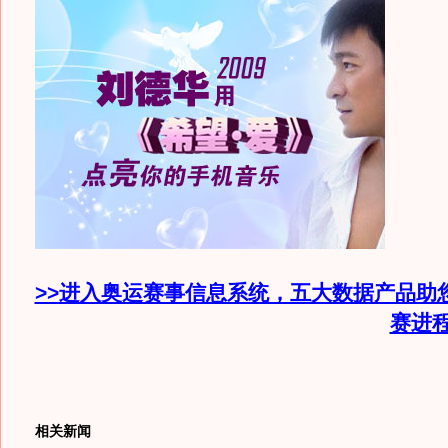
>>进入奥运赛事信息系统，五大数据产品助
赛进
相关新闻