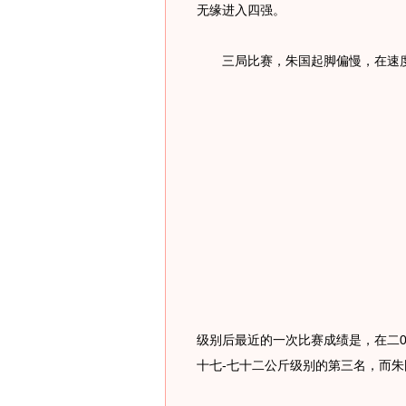
无缘进入四强。
三局比赛，朱国起脚偏慢，在速度
级别后最近的一次比赛成绩是，在二
十七-七十二公斤级别的第三名，而朱