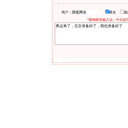
用户：
匿名
*搜狗拼音输入法，中文处理