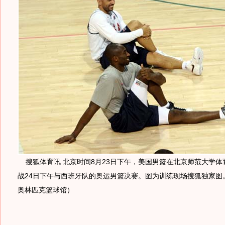
搜狐体育讯 北京时间8月23日下午，美国男篮在北京师范大学体
战24日下午与西班牙队的奥运男篮决赛。图为训练现场搜狐独家图。
奥林匹克篮球馆）