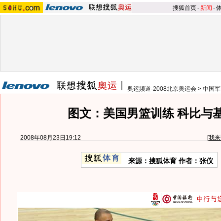
搜狐首页
-
新闻
-
奥运频道-2008北京奥运会
>
中国军
图文：美国男篮训练 科比与
2008年08月23日19:12
[
我来
来源：搜狐体育 作者：张仪