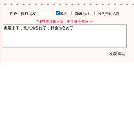
用户：
匿名
隐藏地址
设为辩论话题
*搜狗拼音输入法，中文处理专家>>