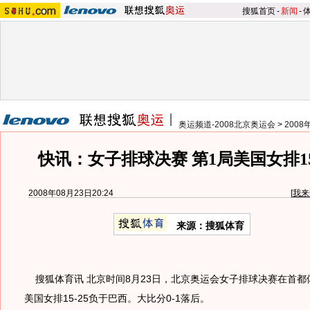
搜狐首页
-
新闻
-
奥运频道-2008北京奥运会
>
200
快讯：女子排球决赛 第1局美国女排15
2008年08月23日20:24
[
我来
来源：搜狐体育
搜狐体育讯 北京时间8月23日，北京奥运会女子排球决赛在首都
美国女排15-25负于巴西。大比分0-1落后。