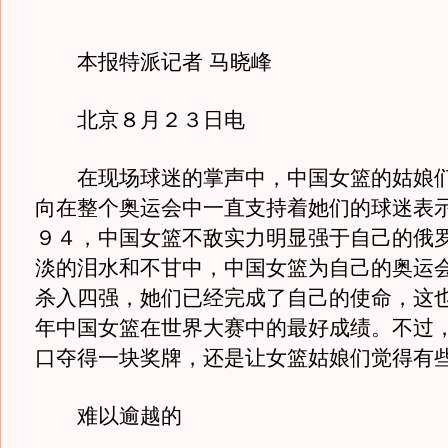
本报特派记者 马晓峰
北京８月２３日电
在现场球迷的掌声中，中国女篮的姑娘们
向在整个奥运会中一直支持着她们的球迷表
９４，中国女篮不敌实力明显强于自己的俄
淡的泪水和不甘中，中国女篮为自己的奥运
杀入四强，她们已经完成了自己的使命，这
年中国女篮在世界大赛中的最好成绩。不过
口夺得一块奖牌，还是让女篮姑娘们觉得有
难以逾越的