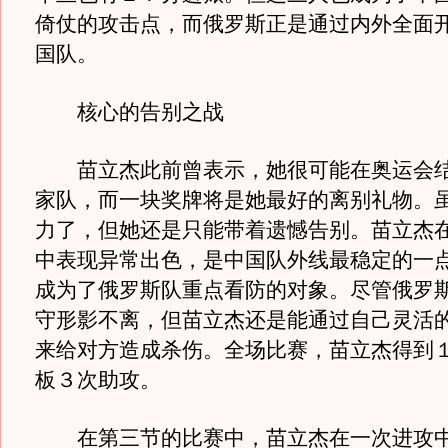
倚仗的攻击点，而俄罗斯正是通过内外全面
国队。
核心的告别之战
苗立杰此前曾表示，她很可能在奥运会结
家队，而一块奖牌将是她最好的离别礼物。
力了，但她还是只能带着遗憾告别。苗立杰
中表现异常出色，是中国队外线最稳定的一
成为了俄罗斯队重点看防的对象。尽管俄罗
守形影不离，但苗立杰还是能通过自己灵活
来给对方造成杀伤。全场比赛，苗立杰得到
板３次助攻。
在第三节的比赛中，苗立杰在一次进攻中