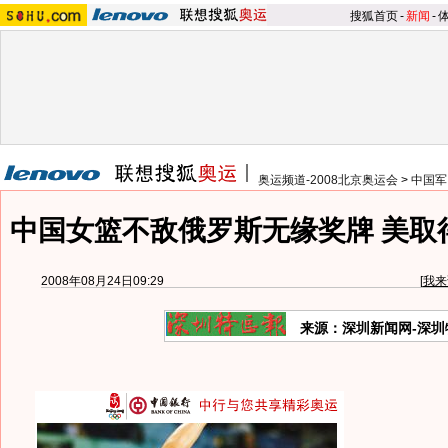
搜狐首页
-
新闻
-
奥运频道-2008北京奥运会
>
中国军
中国女篮不敌俄罗斯无缘奖牌 美取
2008年08月24日09:29
[
我来
来源：深圳新闻网-深圳