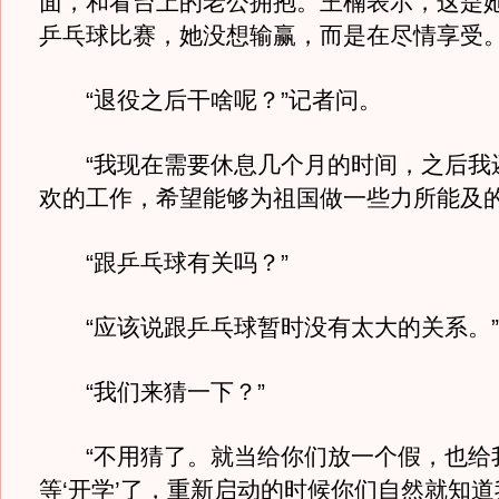
面，和看台上的老公拥抱。王楠表示，这是
乒乓球比赛，她没想输赢，而是在尽情享受
“退役之后干啥呢？”记者问。
“我现在需要休息几个月的时间，之后我
欢的工作，希望能够为祖国做一些力所能及的
“跟乒乓球有关吗？”
“应该说跟乒乓球暂时没有太大的关系。”
“我们来猜一下？”
“不用猜了。就当给你们放一个假，也给
等‘开学’了，重新启动的时候你们自然就知