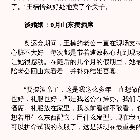
了。”王楠恰到好处地卖了个关子。
谈婚姻：9月山东摆酒席
奥运会期间，王楠的老公一直在现场支持
心脏不大好，每次都是带着速效救心丸到现
让她很感动。在随后的几个月的假期里，她
陪老公回山东看看，并补办结婚喜宴。
“要摆酒席了，这是我这么多年一直想做
也好，礼服也好，都是我老公在操办。我们订
酒席。礼服放在家里，我以前看都不敢看，
想着用什么东西配它，用什么发型。现在我
可以拼命试我的衣服了，这是我现在最重要的