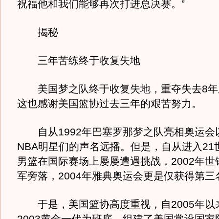
祝福他和我们能够再次打进总决赛。”
揭秘
三年苦练终于收复失地
美国梦之队终于收复失地，重夺失去8年
这也感谢美国篮协过去三年的艰苦努力。
自从1992年巴塞罗那梦之队亮相奥运会
NBA明星们的声名远播。但是，自从进入21
男篮在国际赛场上屡屡遭遇挑战，2002年世
军旁落，2004年雅典奥运会更是仅获得第三
于是，美国篮协高度重视，自2005年以