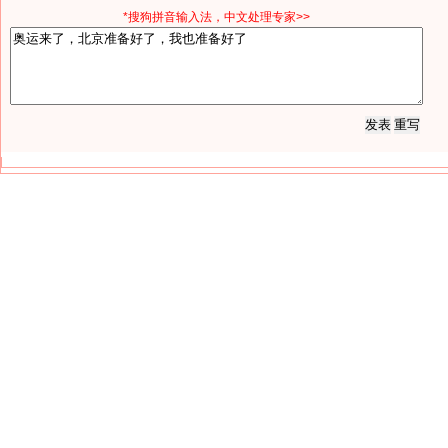
*搜狗拼音输入法，中文处理专家>>