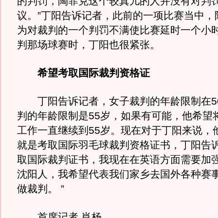
的判罚，陶菲克这个较真儿的人并没有对判
议。”丁阳告诉记者，此前的一项比赛当中，
为对裁判的一个判罚不满使比赛延时一个小
判那场球赛时，丁阳也很紧张。
希望考取国际裁判资格证
丁阳告诉记者，女子裁判的年龄限制在5
判的年龄限制是55岁，如果有可能，他希望
工作一直继续到55岁。现在对于丁阳来说，
就是考取国际羽毛球裁判资格证书，丁阳告诉
取国际裁判证书，我现在在英语方面需要加
沈阳人，我希望代表我们家乡去国外各种赛
做裁判。 ”
首席记者 肖杨