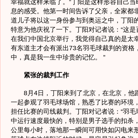
幸福就这样来临了。”丁阳是这样形容自己当
息的感受。他第一时间告诉了父亲，全家都
道儿子将以这一身份参与到奥运之中，丁阳
特意为他庆祝了一下。丁阳对记者说：“这是
在我们中国北京举行，我觉得自己真的是太
有东道主才会有派出73名羽毛球裁判的资格
中，真是我一生中珍贵的记忆。 ”
紧张的裁判工作
8月4日，丁阳来到了北京，在北京，他
一起参观了羽毛球场馆，熟悉了比赛的环境
担任比赛的司线裁判。丁阳对记者说：“羽毛
中运行速度最快的，特别是男子选手的扣杀，
公里每小时，落地那一瞬间可用快如闪电来