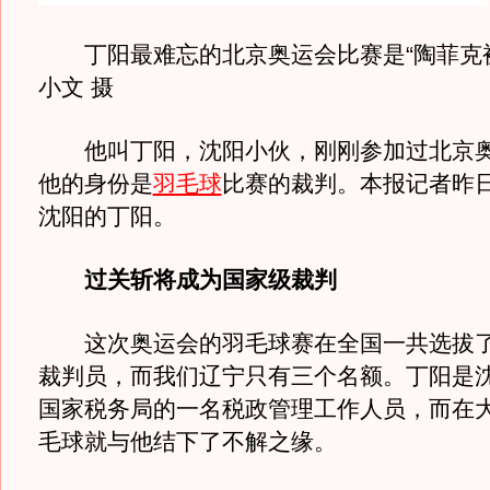
丁阳最难忘的北京奥运会比赛是“陶菲克被
小文 摄
他叫丁阳，沈阳小伙，刚刚参加过北京奥
他的身份是
羽毛球
比赛的裁判。本报记者昨
沈阳的丁阳。
过关斩将成为国家级裁判
这次奥运会的羽毛球赛在全国一共选拔了
裁判员，而我们辽宁只有三个名额。丁阳是
国家税务局的一名税政管理工作人员，而在
毛球就与他结下了不解之缘。