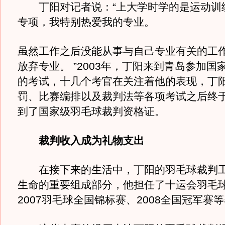
丁阳对记者说：“上大学时学的是运动训
专项，我特别热爱我的专业。
虽然工作之后没能从事与自己专业有关的工
放弃专业。 ”2003年，丁阳来到青岛参加国
的考试，十几个考官在关注着他的表现，丁
罚、比赛编排以及裁判法等各项考试之后终
到了国家级羽毛球裁判资格证。
裁判收入成为礼物支出
在接下来的生活中，丁阳的羽毛球裁判工
生命的重要组成部分，他担任了十运会羽毛
2007羽毛球全国锦标赛、2008全国冠军赛