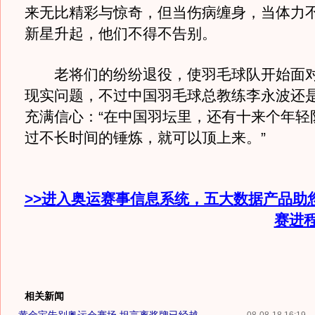
来无比精彩与惊奇，但当伤病缠身，当体力
新星升起，他们不得不告别。
老将们的纷纷退役，使羽毛球队开始面对
现实问题，不过中国羽毛球总教练李永波还
充满信心：“在中国羽坛里，还有十来个年轻
过不长时间的锤炼，就可以顶上来。”
>>进入奥运赛事信息系统，五大数据产品助
赛进
相关新闻