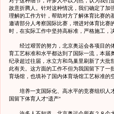
对于这种细节，许多人不以为然，认为我们
故意折腾人。针对这种情况，我们确定了加
理解的工作方针，帮助对方了解体育比赛的
邀请部分人考察国际比赛，增进对体育比赛
时，在实际工作中坚持高标准，严格施工，决
经过艰苦的努力，北京奥运会各项目的体
育工艺标准和水平都达到了国际一流，本届
纪录超过往届，水立方和鸟巢里刷新了大批
此有关。这方面的工作不但为我国留下了一
育场馆，也填补了国内体育场馆工艺标准的
培养一支国际化、高水平的竞赛组织人才
国留下体育人才“遗产”
许多人不知道，北京奥运会所有２８个大