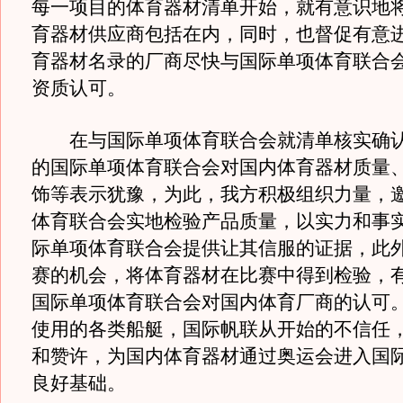
每一项目的体育器材清单开始，就有意识地
育器材供应商包括在内，同时，也督促有意
育器材名录的厂商尽快与国际单项体育联合
资质认可。
在与国际单项体育联合会就清单核实确认
的国际单项体育联合会对国内体育器材质量
饰等表示犹豫，为此，我方积极组织力量，
体育联合会实地检验产品质量，以实力和事
际单项体育联合会提供让其信服的证据，此
赛的机会，将体育器材在比赛中得到检验，
国际单项体育联合会对国内体育厂商的认可
使用的各类船艇，国际帆联从开始的不信任
和赞许，为国内体育器材通过奥运会进入国
良好基础。