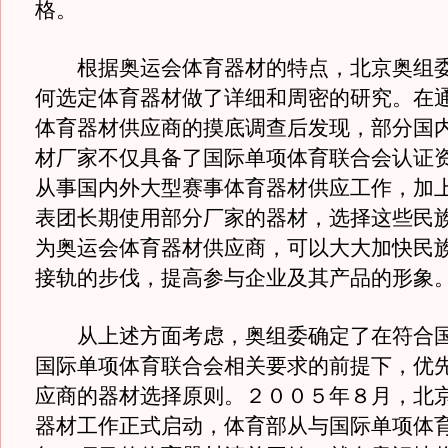
格。
根据奥运会体育器材的特点，北京奥组委
何选定体育器材做了详细和周密的研究。在
体育器材供应商的摸底调查后发现，部分国
材厂家不仅具备了国际单项体育联合会认证
从事国内外大型赛事体育器材供应工作，加
表团长期使用部分厂家的器材，选择这些民
为奥运会体育器材供应商，可以大大加快民
接轨的步伐，提高参与企业及其产品的形象
从上述方面考虑，奥组委确定了在符合国
国际单项体育联合会相关要求的前提下，优
应商的器材选择原则。２００５年８月，北
器材工作正式启动，体育部从与国际单项体