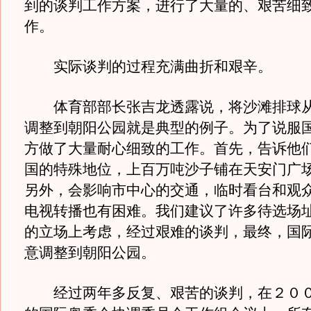
到的谈判工作方案，进行了大量的、艰苦细
作。
实际谈判的过程充满曲折和艰辛。
体育部部长张吉龙透露说，将沙滩排球从
调整到朝阳公园就是典型的例子。为了说服
方做了大量耐心细致的工作。首先，告诉他
国的特殊地位，上百万吨沙子铺在天安门广
另外，会影响市中心的交通，临时看台和观
电视转播也有困难。我们建议了许多待选场
的立场上考虑，经过艰难的谈判，最终，国
意调整到朝阳公园。
经过两年多反复、艰苦的谈判，在２００