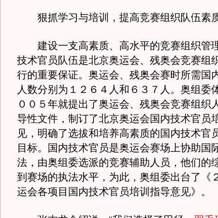
狠抓学习与培训，提高竞赛组织队伍素
建设一支高素质、高水平的竞赛组织管理
技术官员队伍是北京奥运会、残奥会竞赛组
行的重要保证。奥运会、残奥会赛时所需国
人数分别为１２６４人和６３７人。奥组委
００５年就提出了奥运会、残奥会竞赛组织
导性文件，制订了北京奥运会国内技术官员
见，明确了选拔和培养高素质的国内技术官
目标。国内技术官员是奥运会赛场上协助国
法，由奥组委选派的竞赛辅助人员，他们的
到赛场的执法水平，为此，奥组委出台了《
运会各项目国内技术官员培训指导意见》。