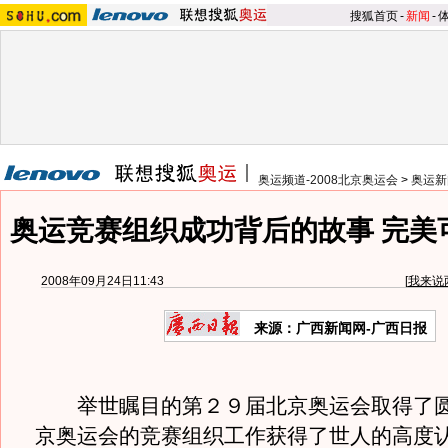
搜狐首页
-
新闻
-
奥运频道-2008北京奥运会
>
奥运新
奥运竞赛组织成功背后的故事 完美
2008年09月24日11:43
[
我来说
来源：广西新闻网-广西日报
举世瞩目的第２９届北京奥运会取得了圆
京奥运会的竞赛组织工作获得了世人的高度