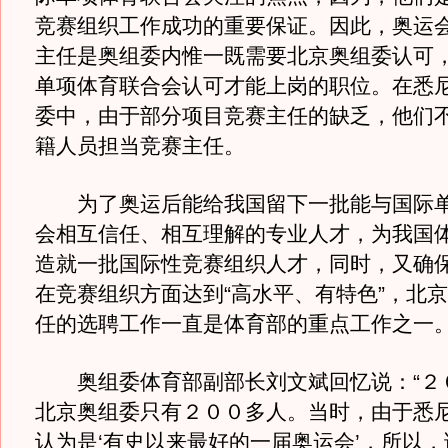
竞赛组织工作成功的重要保证。因此，奥运
主任是奥组委内惟一既需要北京奥组委认可
单项体育联合会认可才能上岗的职位。在悉
委中，由于部分项目竞赛主任的缺乏，他们
籍人员担当竞赛主任。
为了奥运后能给我国留下一批能与国际单
会相互信任、相互理解的专业人才，为我国
造就一批国际性竞赛组织人才，同时，又确
在竞赛组织方面达到“高水平、有特色”，北
任的选聘工作一直是体育部的重点工作之一
奥组委体育部副部长刘文斌回忆说：“２
北京奥组委只有２００多人。当时，由于悉
认为是‘有史以来最好的一届奥运会’，所以