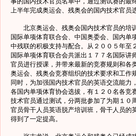
事的国内技术官员名单中，通过测试赛的最
上半年完成奥运会、残奥会的国内技术官员
北京奥运会、残奥会国内技术官员的培训
国际单项体育联合会、中国奥委会、国内单
中残联的积极支持与配合。从２００５年至
国际单项体育联合会共派出１７７名国际讲
官员进行授课，并带来最新的竞赛规则和各
奥运会、残奥会竞赛组织的技术要求和工作
同时，为加强国内技术官员的英语交流能力
各国内单项体育协会选拔，有１２０名各竞
技术官员通过测试，分两批参加了为期１０
官员骨干人员英语脱产培训班，骨干人员的
得到了一定提高。