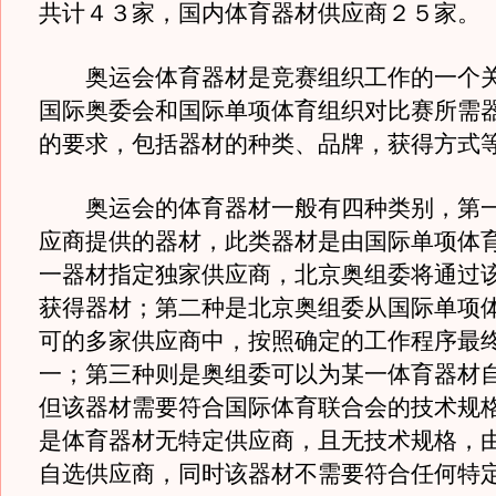
共计４３家，国内体育器材供应商２５家。
奥运会体育器材是竞赛组织工作的一个关
国际奥委会和国际单项体育组织对比赛所需
的要求，包括器材的种类、品牌，获得方式
奥运会的体育器材一般有四种类别，第一
应商提供的器材，此类器材是由国际单项体
一器材指定独家供应商，北京奥组委将通过
获得器材；第二种是北京奥组委从国际单项
可的多家供应商中，按照确定的工作程序最
一；第三种则是奥组委可以为某一体育器材
但该器材需要符合国际体育联合会的技术规
是体育器材无特定供应商，且无技术规格，
自选供应商，同时该器材不需要符合任何特