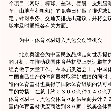
个项目（网球、棒球、垒球、赛艇、皮划艇
车、山地车和帆船）的竞赛日程做了推迟或
定，针对票务、交通安排提出建议，并将会
版本及时通报各有关方面。
为中国体育器材进入奥运会创造机会
北京奥运会为中国民族品牌走向世界提供
的良机，在推动我国体育器材登上奥运殿堂
组委做了大量工作。在本届奥运会上，中国
中国自己生产的体育器材取得好成绩的同时
造的体育器材也赢得了国际体育组织的认可
手的赞扬。在总计约２３００余种１４０余
体育器材中，奥运会体育器材供应商共计７
国内体育器材供应商达到３６家；残奥会体