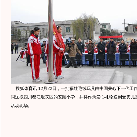
搜狐体育讯 12月22日，一批福娃毛绒玩具由中国关心下一代工
同送抵四川都江堰灾区的安顺小学，并将作为爱心礼物送到受灾儿
活动现场。