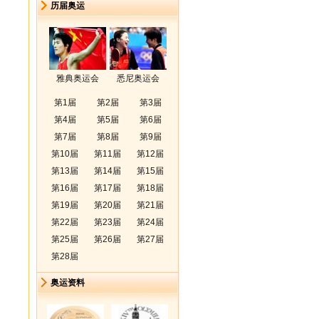
历届奥运
雅典奥运会
悉尼奥运会
第1届
第2届
第3届
第4届
第5届
第6届
第7届
第8届
第9届
第10届
第11届
第12届
第13届
第14届
第15届
第16届
第17届
第18届
第19届
第20届
第21届
第22届
第23届
第24届
第25届
第26届
第27届
第28届
奥运资料