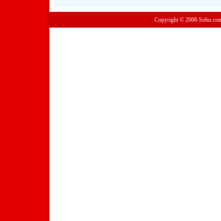
Copyright © 2006 Sohu.co