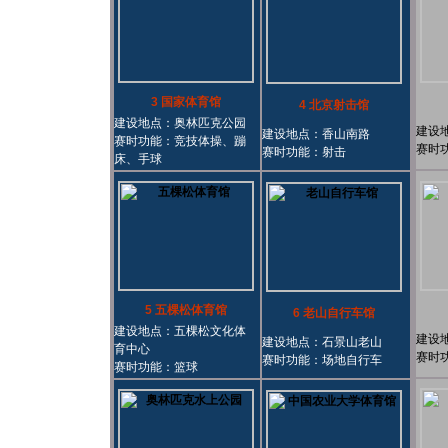
3 国家体育馆
4 北京射击馆
建设地点：奥林匹克公园
建设
建设地点：香山南路
赛时功能：竞技体操、蹦
赛时
赛时功能：射击
床、手球
5 五棵松体育馆
6 老山自行车馆
建设地点：五棵松文化体
建设
建设地点：石景山老山
育中心
赛时
赛时功能：场地自行车
赛时功能：篮球