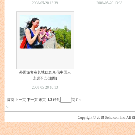
2008-05-20 13:39
2008-05-20 13:33
外国游客在长城默哀:相信中国人
永远不会倒(图)
2008-05-20 10:13
首页
上一页
下一页
末页
1/3
转到
页
Go
Copyright © 2018 Sohu.com Inc. Al