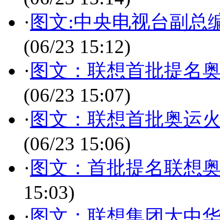
·
图文:中央电视台副总
(06/23 15:12)
·
图文：联想首批提名
(06/23 15:07)
·
图文：联想首批奥运
(06/23 15:06)
·
图文：首批提名联想
15:03)
·
图文：联想集团大中