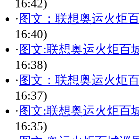
16:42)
·
图文：联想奥运火炬百
16:40)
·
图文:联想奥运火炬百
16:38)
·
图文：联想奥运火炬百
16:37)
·
图文:联想奥运火炬百
16:35)