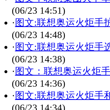
(06/23 14:51)
·
图文:联想奥运火炬手
(06/23 14:48)
·
图文:联想奥运火炬手
(06/23 14:38)
·
图文：联想奥运火炬
(06/23 14:36)
·
图文:联想奥运火炬手
(06/23 14:34)