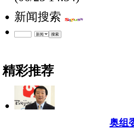
新闻搜索
精彩推荐
奥组