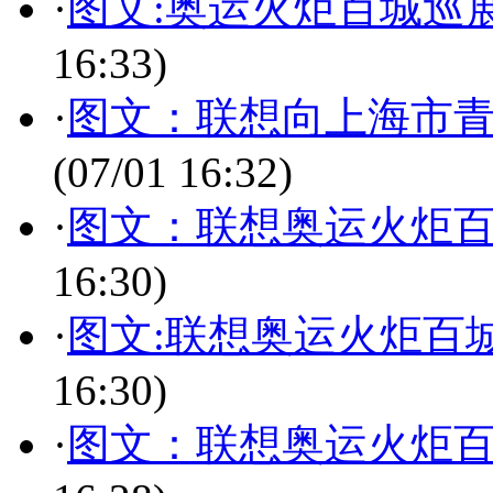
·
图文:奥运火炬百城巡
16:33)
·
图文：联想向上海市
(07/01 16:32)
·
图文：联想奥运火炬百
16:30)
·
图文:联想奥运火炬百
16:30)
·
图文：联想奥运火炬百