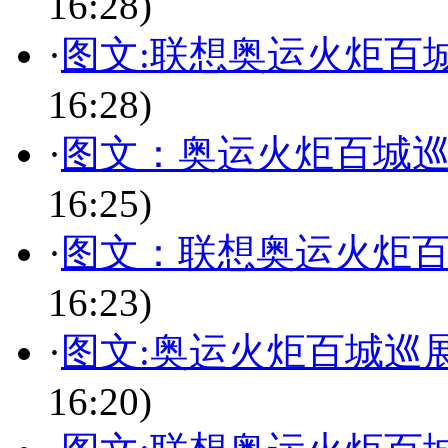
16:28)
·
图文:联想奥运火炬百
16:28)
·
图文：奥运火炬百城巡
16:25)
·
图文：联想奥运火炬百
16:23)
·
图文:奥运火炬百城巡
16:20)