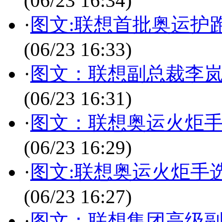
(06/23 16:34)
·
图文:联想首批奥运护
(06/23 16:33)
·
图文：联想副总裁李
(06/23 16:31)
·
图文：联想奥运火炬手
(06/23 16:29)
·
图文:联想奥运火炬手
(06/23 16:27)
·
图文：联想集团高级