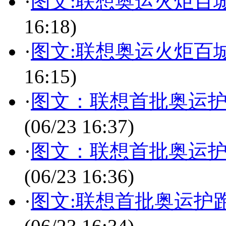
·
图文:联想奥运火炬百
16:18)
·
图文:联想奥运火炬百
16:15)
·
图文：联想首批奥运
(06/23 16:37)
·
图文：联想首批奥运
(06/23 16:36)
·
图文:联想首批奥运护