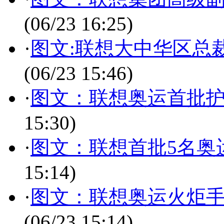
(06/23 16:25)
·
图文:联想大中华区总
(06/23 15:46)
·
图文：联想奥运首批护
15:30)
·
图文：联想首批5名奥
15:14)
·
图文：联想奥运火炬
(06/23 15:14)