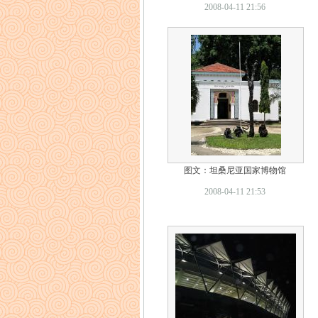
2008-04-11 21:56
图文：坦桑尼亚国家博物馆
2008-04-11 21:53