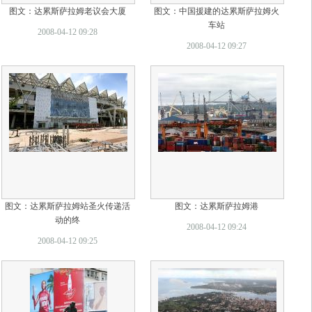
图文：达累斯萨拉姆老议会大厦
图文：中国援建的达累斯萨拉姆火
车站
2008-04-12 09:28
2008-04-12 09:27
图文：达累斯萨拉姆站圣火传递活
图文：达累斯萨拉姆港
动的终
2008-04-12 09:24
2008-04-12 09:25