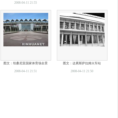
2008-04-11 21:55
图文：坦桑尼亚国家体育场全景
图文：达累斯萨拉姆火车站
2008-04-11 21:51
2008-04-11 21:50