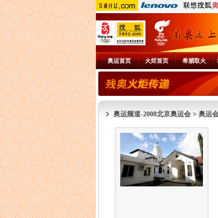
奥运首页
火炬首页
希腊取火
奥运频道-2008北京奥运会
>
奥运