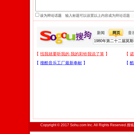
设为辩论话题
新闻
网页
音
Copyright © 2017 Sohu.com Inc. All Rights Reserved