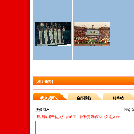
【相关新闻】
我来说两句
全部跟帖
精华帖
匿名
*用搜狗拼音输入法发帖子，体验更流畅的中文输入>>