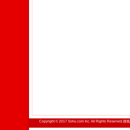
Copyright © 2017 Sohu.com Inc. All Rights Reserved