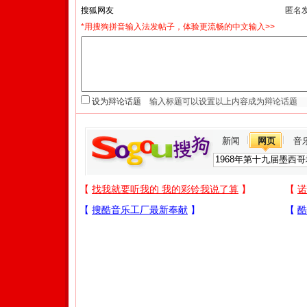
匿名
*用搜狗拼音输入法发帖子，体验更流畅的中文输入>>
设为辩论话题
新闻
网页
音