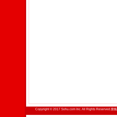
Copyright © 2017 Sohu.com Inc. All Rights Reserved