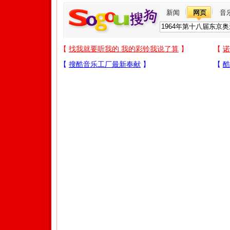
新闻
网页
音